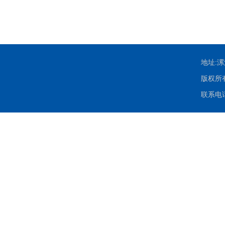
地址:
版权所有：
联系电话：