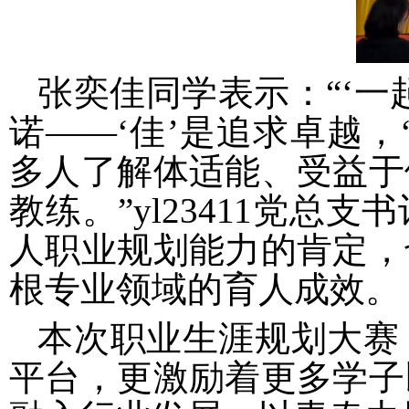
张奕佳同学表示：“‘
诺——‘佳’是追求卓越
多人了解体适能、受益于
教练。”yl23411
党总支书
人职业规划能力的肯定，
根专业领域的育人成效。
本次职业生涯规划大赛
平台，更激励着更多学子