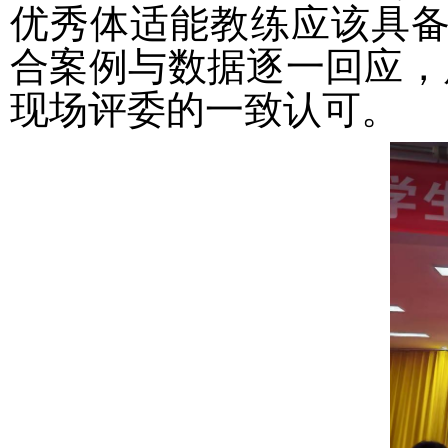
优秀体适能教练应该具备
合案例与数据逐一回应，
现场评委的一致认可。