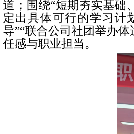
道；围绕“短期夯实基础
定出具体可行的学习计
导”“联合公司社团举办
任感与职业担当。