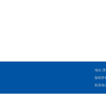
地址:
版权所有：
联系电话：