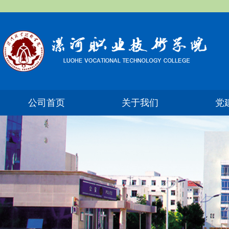
公司首页
关于我们
党