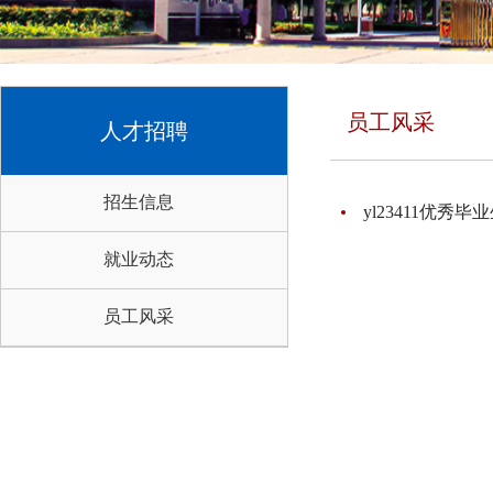
员工风采
人才招聘
招生信息
yl23411优秀毕
就业动态
员工风采