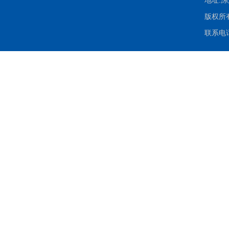
地址:
版权所有：
联系电话：