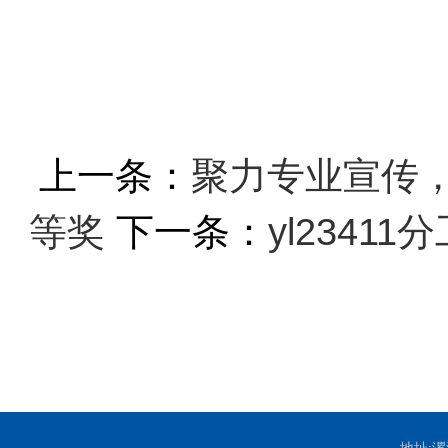
上一条：
聚力专业宣传，
等奖
下一条：
yl234