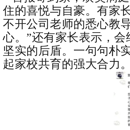
住的喜悦与自豪。有家
不开公司老师的悉心教
心。”还有家长表示，
坚实的后盾。一句句朴
起家校共育的强大合力