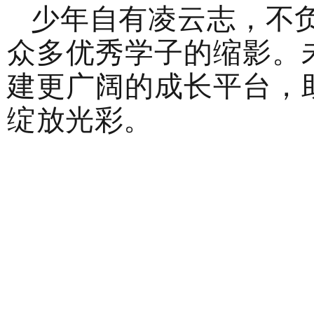
少年自有凌云志，不负
众多优秀学子的缩影。
建更广阔的成长平台，
绽放光彩。