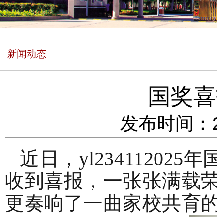
新闻动态
国奖喜
发布时间：202
近日，yl23411
2025
收到喜报，一张张满载
更奏响了一曲家校共育