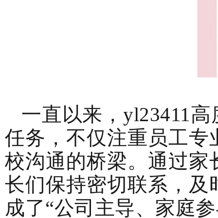
一直以来，yl234
任务，不仅注重员工专
校沟通的桥梁。通过家
长们保持密切联系，及
成了
“公司主导、家庭