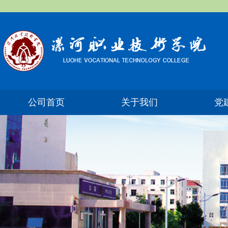
公司首页
关于我们
党