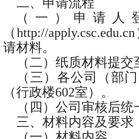
二、申请流程
（一）申请人
（
http://apply.
请材料。
（二）纸质材料提交
（三）各公司
（部门
（
行政楼
602
室）。
（四）公司审核后统
三、材料内容及要求
（一）材料内容