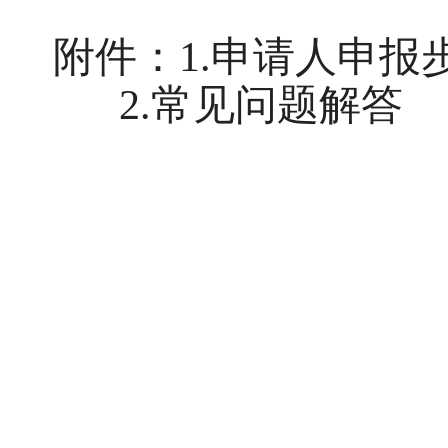
附件：
1.申请人
申报
2.
常见问题解答