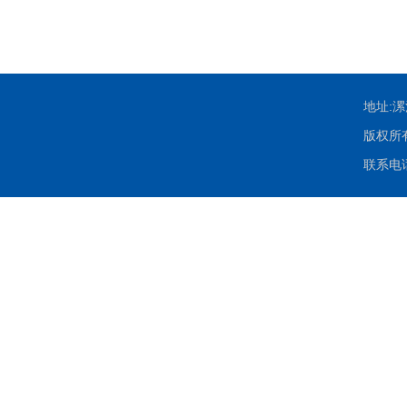
地址:
版权所有：
联系电话：