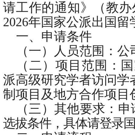
请工作的通知》（教办外
2026年国家公派出国
一、申请条件
（一）人员范围：公
（二）项目范围：国
派高级研究学者访问学
制项目及地方合作项目
（三）其他要求：申
选拔条件，具体请登录