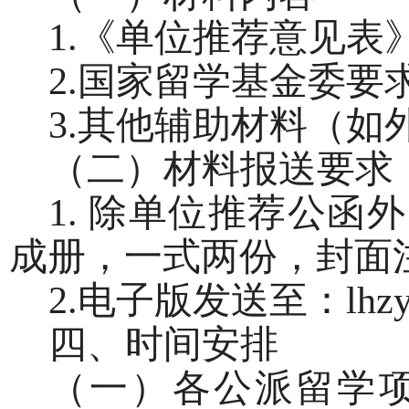
1.《单位推荐意见表
2.国家留学基金委
3.其他辅助材料（
（二）材料报送要求
1.
除单位推荐公函外
成册
，一式两份
，封面
2.电子版发送至：lhzyf
四、时间安排
（一）
各公派留学