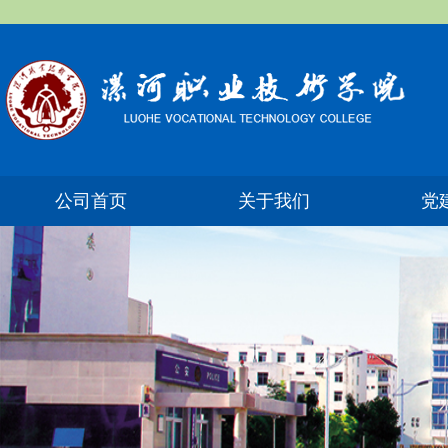
公司首页
关于我们
党