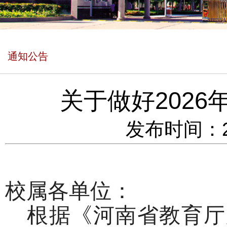
通知公告
关于做好202
发布时间：202
校
属各
单位
：
根据《河南省教育厅